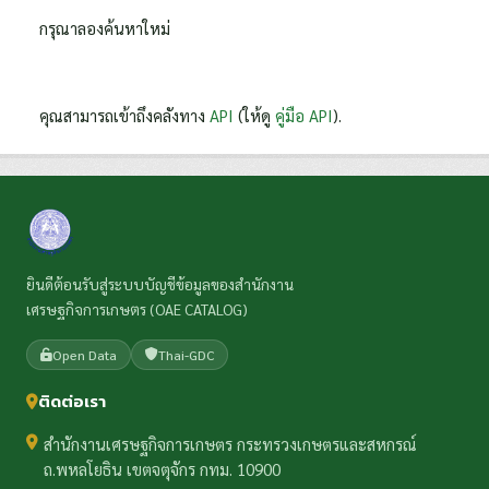
กรุณาลองค้นหาใหม่
คุณสามารถเข้าถึงคลังทาง
API
(ให้ดู
คู่มือ API
).
ยินดีต้อนรับสู่ระบบบัญชีข้อมูลของสำนักงาน
เศรษฐกิจการเกษตร (OAE CATALOG)
Open Data
Thai-GDC
ติดต่อเรา
สำนักงานเศรษฐกิจการเกษตร กระทรวงเกษตรและสหกรณ์
ถ.พหลโยธิน เขตจตุจักร กทม. 10900