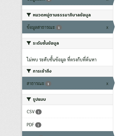
หมวดหมู่ตามธรรมาภิบาลข้อมูล
ข้อมูลสาธารณะ
x
1
ระดับชั้นข้อมูล
ไม่พบ ระดับชั้นข้อมูล ที่ตรงกับที่ค้นหา
การเข้าถึง
สาธารณะ
x
1
รูปแบบ
CSV
1
PDF
1