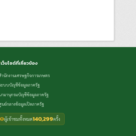
เว็บไซต์ที่เกี่ยวข้อง
สำนักงานเศรษฐกิจการเกษตร
ระบบบัญชีข้อมูลภาครัฐ
นามานุกรมบัญชีข้อมูลภาครัฐ
ศูนย์กลางข้อมูลเปิดภาครัฐ
140,299
ผู้เข้าชมทั้งหมด
ครั้ง