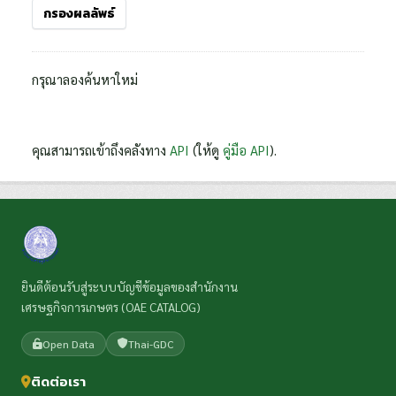
กรองผลลัพธ์
กรุณาลองค้นหาใหม่
คุณสามารถเข้าถึงคลังทาง
API
(ให้ดู
คู่มือ API
).
ยินดีต้อนรับสู่ระบบบัญชีข้อมูลของสำนักงาน
เศรษฐกิจการเกษตร (OAE CATALOG)
Open Data
Thai-GDC
ติดต่อเรา