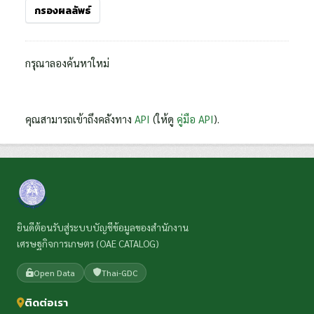
กรองผลลัพธ์
กรุณาลองค้นหาใหม่
คุณสามารถเข้าถึงคลังทาง
API
(ให้ดู
คู่มือ API
).
ยินดีต้อนรับสู่ระบบบัญชีข้อมูลของสำนักงาน
เศรษฐกิจการเกษตร (OAE CATALOG)
Open Data
Thai-GDC
ติดต่อเรา