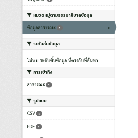
หมวดหมู่ตามธรรมาภิบาลข้อมูล
ข้อมูลสาธารณะ
x
1
ระดับชั้นข้อมูล
ไม่พบ ระดับชั้นข้อมูล ที่ตรงกับที่ค้นหา
การเข้าถึง
สาธารณะ
1
รูปแบบ
CSV
1
PDF
1