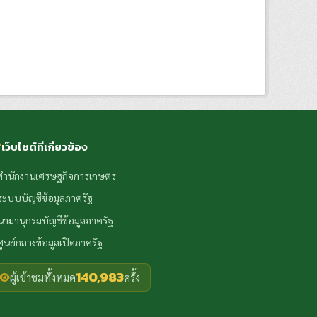
เว็บไซต์ที่เกี่ยวข้อง
สำนักงานเศรษฐกิจการเกษตร
ระบบบัญชีข้อมูลภาครัฐ
นามานุกรมบัญชีข้อมูลภาครัฐ
ศูนย์กลางข้อมูลเปิดภาครัฐ
140,983
ผู้เข้าชมทั้งหมด
ครั้ง