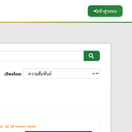
เข้าสู่ระบบ
เรียงโดย
ews
28 recent views