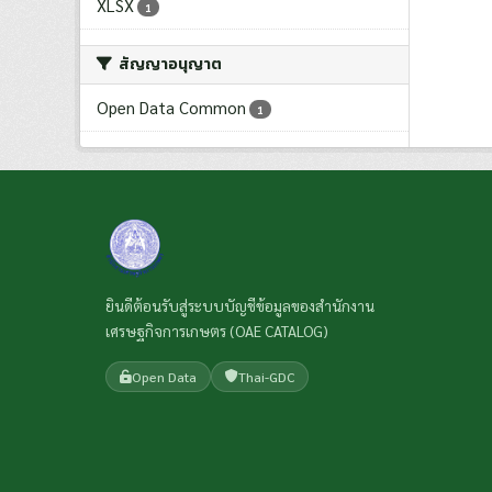
XLSX
1
สัญญาอนุญาต
Open Data Common
1
ยินดีต้อนรับสู่ระบบบัญชีข้อมูลของสำนักงาน
เศรษฐกิจการเกษตร (OAE CATALOG)
Open Data
Thai-GDC