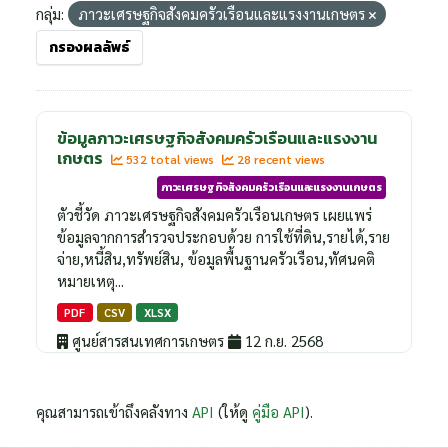
กลุ่ม:
ภาวะเศรษฐกิจสังคมครัวเรือนและแรงงานเกษตร
กรองผลลัพธ์
ข้อมูลภาวะเศรษฐกิจสังคมครัวเรือนและแรงงาน
เกษตร
532 total views
28 recent views
ภาวะเศรษฐกิจสังคมครัวเรือนและแรงงานเกษตร
ตัวชี้วัด ภาวะเศรษฐกิจสังคมครัวเรือนเกษตร เผยแพร่
ข้อมูลจากการสำรวจประกอบด้วย การใช้ที่ดิน,รายได้,ราย
จ่าย,หนี้สิน,ทรัพย์สิน, ข้อมูลพื้นฐานครัวเรือน,ทัศนคติ
หมายเหตุ...
PDF
CSV
XLSX
ศูนย์สารสนเทศการเกษตร
12 ก.ย. 2568
คุณสามารถเข้าถึงคลังทาง
API
(ให้ดู
คู่มือ API
).