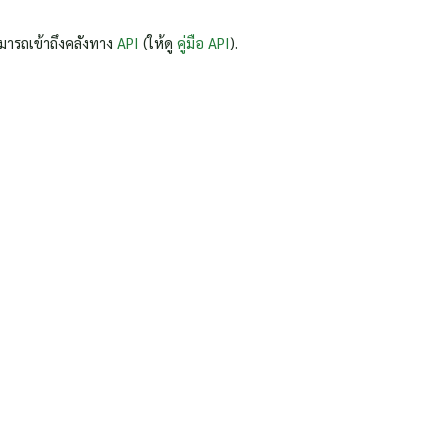
มารถเข้าถึงคลังทาง
API
(ให้ดู
คู่มือ API
).