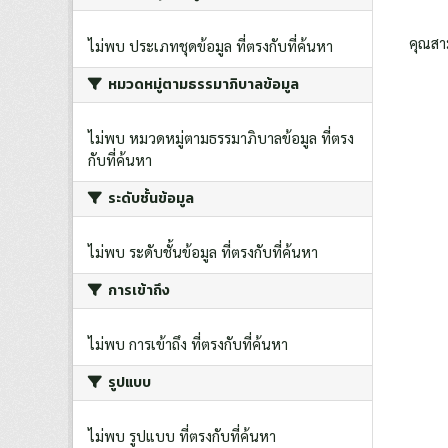
คุณสา
ไม่พบ ประเภทชุดข้อมูล ที่ตรงกับที่ค้นหา
หมวดหมู่ตามธรรมาภิบาลข้อมูล
ไม่พบ หมวดหมู่ตามธรรมาภิบาลข้อมูล ที่ตรง
กับที่ค้นหา
ระดับชั้นข้อมูล
ไม่พบ ระดับชั้นข้อมูล ที่ตรงกับที่ค้นหา
การเข้าถึง
ไม่พบ การเข้าถึง ที่ตรงกับที่ค้นหา
รูปแบบ
ไม่พบ รูปแบบ ที่ตรงกับที่ค้นหา