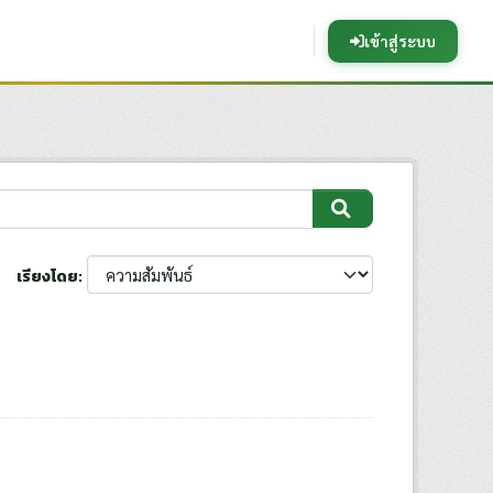
เข้าสู่ระบบ
เรียงโดย