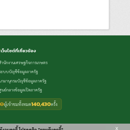
เว็บไซต์ที่เกี่ยวข้อง
สำนักงานเศรษฐกิจการเกษตร
ระบบบัญชีข้อมูลภาครัฐ
นามานุกรมบัญชีข้อมูลภาครัฐ
ศูนย์กลางข้อมูลเปิดภาครัฐ
140,430
ผู้เข้าชมทั้งหมด
ครั้ง
x
ช้งานคุกกี้ โปรดคลิก "ยอมรับคุกกี้"