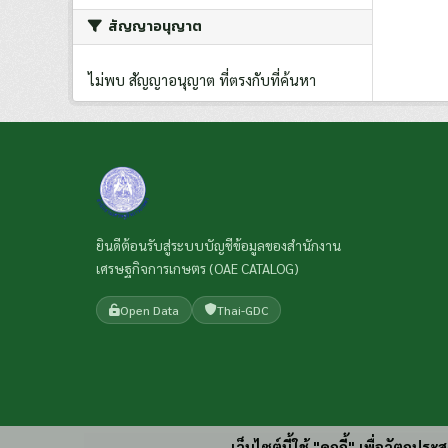
สัญญาอนุญาต
ไม่พบ สัญญาอนุญาต ที่ตรงกับที่ค้นหา
ยินดีต้อนรับสู่ระบบบัญชีข้อมูลของสำนักงาน
เศรษฐกิจการเกษตร (OAE CATALOG)
Open Data
Thai-GDC
เว็บไซต์นี้ใช้ "คุกกี้" เพื่อวัตถุ