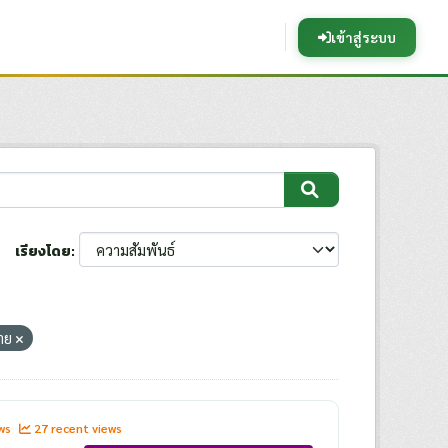
เข้าสู่ระบบ
เรียงโดย
่าย
ews
27 recent views