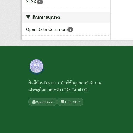
XLSX
1
สัญญาอนุญาต
Open Data Common
1
ยินดีต้อนรับสู่ระบบบัญชีข้อมูลของสำนักงาน
เศรษฐกิจการเกษตร (OAE CATALOG)
Open Data
Thai-GDC