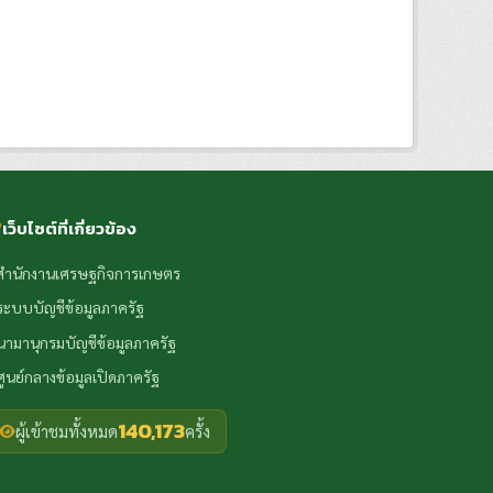
เว็บไซต์ที่เกี่ยวข้อง
สำนักงานเศรษฐกิจการเกษตร
ระบบบัญชีข้อมูลภาครัฐ
นามานุกรมบัญชีข้อมูลภาครัฐ
ศูนย์กลางข้อมูลเปิดภาครัฐ
140,173
ผู้เข้าชมทั้งหมด
ครั้ง