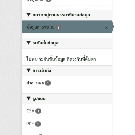
หมวดหมู่ตามธรรมาภิบาลข้อมูล
ข้อมูลสาธารณะ
x
1
ระดับชั้นข้อมูล
ไม่พบ ระดับชั้นข้อมูล ที่ตรงกับที่ค้นหา
การเข้าถึง
สาธารณะ
1
รูปแบบ
CSV
1
PDF
1