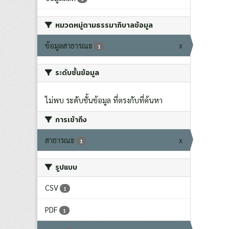
หมวดหมู่ตามธรรมาภิบาลข้อมูล
ข้อมูลสาธารณะ
x
1
ระดับชั้นข้อมูล
ไม่พบ ระดับชั้นข้อมูล ที่ตรงกับที่ค้นหา
การเข้าถึง
สาธารณะ
x
1
รูปแบบ
CSV
1
PDF
1