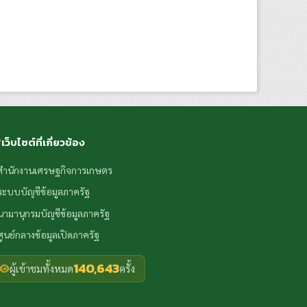
เว็บไซต์ที่เกี่ยวข้อง
สำนักงานเศรษฐกิจการเกษตร
ระบบบัญชีข้อมูลภาครัฐ
นามานุกรมบัญชีข้อมูลภาครัฐ
ศูนย์กลางข้อมูลเปิดภาครัฐ
140,643
ผู้เข้าชมทั้งหมด
ครั้ง