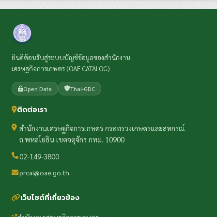
ยินดีต้อนรับสู่ระบบบัญชีข้อมูลของสำนักงาน
เศรษฐกิจการเกษตร (OAE CATALOG)
Open Data
Thai-GDC
ติดต่อเรา
สำนักงานเศรษฐกิจการเกษตร กระทรวงเกษตรและสหกรณ์
ถ.พหลโยธิน เขตจตุจักร กทม. 10900
02-149-3800
prcai@oae.go.th
เว็บไซต์ที่เกี่ยวข้อง
สำนักงานเศรษฐกิจการเกษตร