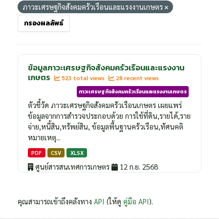
ภาวะเศรษฐกิจสังคมครัวเรือนและแรงงานเกษตร
กรองผลลัพธ์
ข้อมูลภาวะเศรษฐกิจสังคมครัวเรือนและแรงงาน
เกษตร
523 total views
28 recent views
ภาวะเศรษฐกิจสังคมครัวเรือนและแรงงานเกษตร
ตัวชี้วัด ภาวะเศรษฐกิจสังคมครัวเรือนเกษตร เผยแพร่
ข้อมูลจากการสำรวจประกอบด้วย การใช้ที่ดิน,รายได้,ราย
จ่าย,หนี้สิน,ทรัพย์สิน, ข้อมูลพื้นฐานครัวเรือน,ทัศนคติ
หมายเหตุ...
PDF
CSV
XLSX
ศูนย์สารสนเทศการเกษตร
12 ก.ย. 2568
คุณสามารถเข้าถึงคลังทาง
API
(ให้ดู
คู่มือ API
).