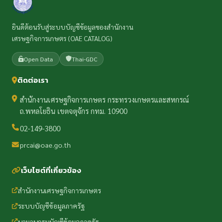
ยินดีต้อนรับสู่ระบบบัญชีข้อมูลของสำนักงาน
เศรษฐกิจการเกษตร (OAE CATALOG)
Open Data
Thai-GDC
ติดต่อเรา
สำนักงานเศรษฐกิจการเกษตร กระทรวงเกษตรและสหกรณ์
ถ.พหลโยธิน เขตจตุจักร กทม. 10900
02-149-3800
prcai@oae.go.th
เว็บไซต์ที่เกี่ยวข้อง
สำนักงานเศรษฐกิจการเกษตร
ระบบบัญชีข้อมูลภาครัฐ
นามานุกรมบัญชีข้อมูลภาครัฐ