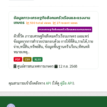
ข้อมูลภาวะเศรษฐกิจสังคมครัวเรือนและแรงงาน
เกษตร
530 total views
27 recent views
ภาวะเศรษฐกิจสังคมครัวเรือนและแรงงานเกษตร
ตัวชี้วัด ภาวะเศรษฐกิจสังคมครัวเรือนเกษตร เผยแพร่
ข้อมูลจากการสำรวจประกอบด้วย การใช้ที่ดิน,รายได้,ราย
จ่าย,หนี้สิน,ทรัพย์สิน, ข้อมูลพื้นฐานครัวเรือน,ทัศนคติ
หมายเหตุ...
PDF
CSV
XLSX
ศูนย์สารสนเทศการเกษตร
12 ก.ย. 2568
คุณสามารถเข้าถึงคลังทาง
API
(ให้ดู
คู่มือ API
).