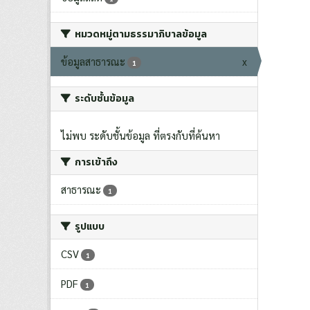
หมวดหมู่ตามธรรมาภิบาลข้อมูล
ข้อมูลสาธารณะ
x
1
ระดับชั้นข้อมูล
ไม่พบ ระดับชั้นข้อมูล ที่ตรงกับที่ค้นหา
การเข้าถึง
สาธารณะ
1
รูปแบบ
CSV
1
PDF
1