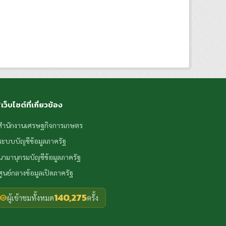
เว็บไซต์ที่เกี่ยวข้อง
สำนักงานเศรษฐกิจการเกษตร
ระบบบัญชีข้อมูลภาครัฐ
นามานุกรมบัญชีข้อมูลภาครัฐ
ศูนย์กลางข้อมูลเปิดภาครัฐ
140,275
ผู้เข้าชมทั้งหมด
ครั้ง