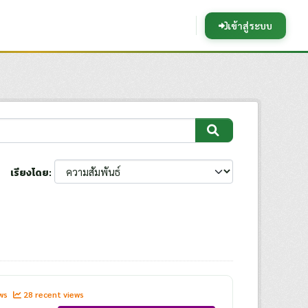
เข้าสู่ระบบ
เรียงโดย
ews
28 recent views