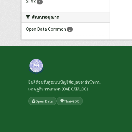
XLSX
1
สัญญาอนุญาต
Open Data Common
1
ยินดีต้อนรับสู่ระบบบัญชีข้อมูลของสำนักงาน
เศรษฐกิจการเกษตร (OAE CATALOG)
Open Data
Thai-GDC