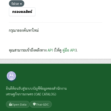
false
กรองผลลัพธ์
กรุณาลองค้นหาใหม่
คุณสามารถเข้าถึงคลังทาง
API
(ให้ดู
คู่มือ API
).
ยินดีต้อนรับสู่ระบบบัญชีข้อมูลของสำนักงาน
เศรษฐกิจการเกษตร (OAE CATALOG)
Open Data
Thai-GDC