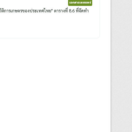
เอกสารเผยแพร่
ิติการเกษตรของประเทศไทย" ตารางที่ 8.6 ที่จัดทำ