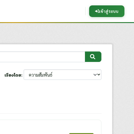
เข้าสู่ระบบ
เรียงโดย