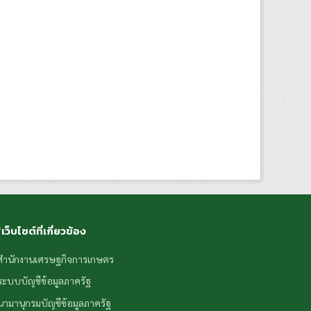
เว็บไซต์ที่เกี่ยวข้อง
สำนักงานเศรษฐกิจการเกษตร
ระบบบัญชีข้อมูลภาครัฐ
นามานุกรมบัญชีข้อมูลภาครัฐ