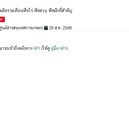
ผลิตรายเดือนพืชไร่ พืชสวน พืชผักที่สำคัญ
DF
ศูนย์สารสนเทศการเกษตร
28 ส.ค. 2568
มารถเข้าถึงคลังทาง
API
(ให้ดู
คู่มือ API
).