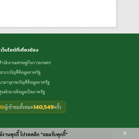
เว็บไซต์ที่เกี่ยวข้อง
สำนักงานเศรษฐกิจการเกษตร
ระบบบัญชีข้อมูลภาครัฐ
นามานุกรมบัญชีข้อมูลภาครัฐ
ศูนย์กลางข้อมูลเปิดภาครัฐ
140,549
ผู้เข้าชมทั้งหมด
ครั้ง
x
ช้งานคุกกี้ โปรดคลิก "ยอมรับคุกกี้"