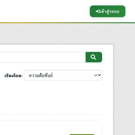
เข้าสู่ระบบ
เรียงโดย