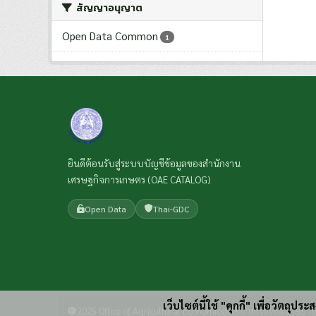
สัญญาอนุญาต
Open Data Common
1
ยินดีต้อนรับสู่ระบบบัญชีข้อมูลของสำนักงาน
เศรษฐกิจการเกษตร (OAE CATALOG)
Open Data
Thai-GDC
เว็บไซต์นี้ใช้ "คุกกี้" เพื่อวัตถุ
2025 Office of Agricultural Economics
นโยบายเว็บไซต์
นโยบาย
·