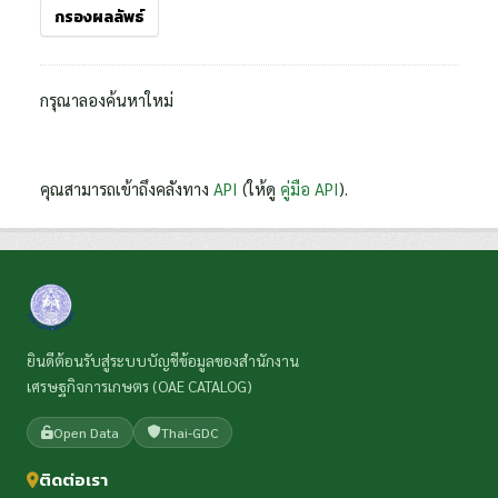
กรองผลลัพธ์
กรุณาลองค้นหาใหม่
คุณสามารถเข้าถึงคลังทาง
API
(ให้ดู
คู่มือ API
).
ยินดีต้อนรับสู่ระบบบัญชีข้อมูลของสำนักงาน
เศรษฐกิจการเกษตร (OAE CATALOG)
Open Data
Thai-GDC
ติดต่อเรา