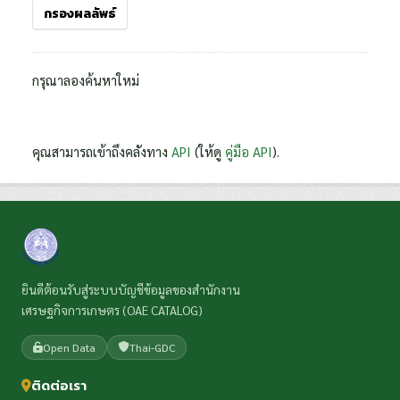
กรองผลลัพธ์
กรุณาลองค้นหาใหม่
คุณสามารถเข้าถึงคลังทาง
API
(ให้ดู
คู่มือ API
).
ยินดีต้อนรับสู่ระบบบัญชีข้อมูลของสำนักงาน
เศรษฐกิจการเกษตร (OAE CATALOG)
Open Data
Thai-GDC
ติดต่อเรา