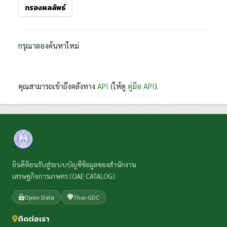
กรองผลลัพธ์
กรุณาลองค้นหาใหม่
คุณสามารถเข้าถึงคลังทาง
API
(ให้ดู
คู่มือ API
).
ยินดีต้อนรับสู่ระบบบัญชีข้อมูลของสำนักงาน
เศรษฐกิจการเกษตร (OAE CATALOG)
Open Data
Thai-GDC
ติดต่อเรา