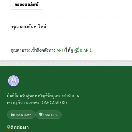
กรองผลลัพธ์
กรุณาลองค้นหาใหม่
คุณสามารถเข้าถึงคลังทาง
API
(ให้ดู
คู่มือ API
).
ยินดีต้อนรับสู่ระบบบัญชีข้อมูลของสำนักงาน
เศรษฐกิจการเกษตร (OAE CATALOG)
Open Data
Thai-GDC
ติดต่อเรา