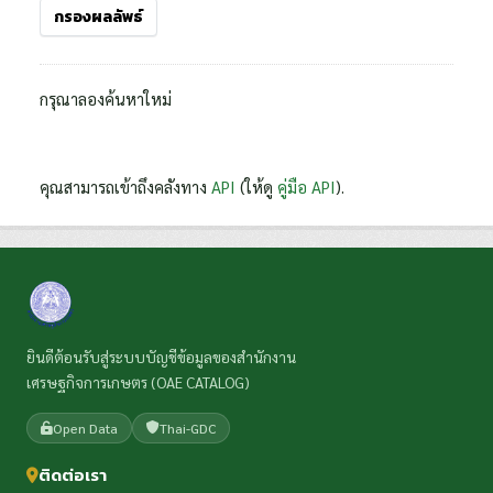
กรองผลลัพธ์
กรุณาลองค้นหาใหม่
คุณสามารถเข้าถึงคลังทาง
API
(ให้ดู
คู่มือ API
).
ยินดีต้อนรับสู่ระบบบัญชีข้อมูลของสำนักงาน
เศรษฐกิจการเกษตร (OAE CATALOG)
Open Data
Thai-GDC
ติดต่อเรา