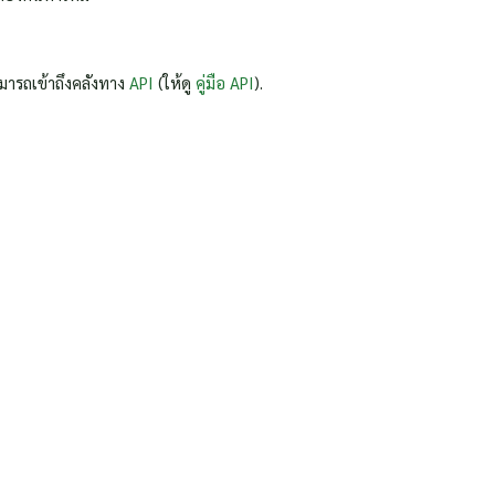
มารถเข้าถึงคลังทาง
API
(ให้ดู
คู่มือ API
).