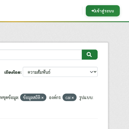
เข้าสู่ระบบ
เรียงโดย
ชุดข้อมูล:
ข้อมูลสถิติ
องค์กร:
cai
รูปแบบ: