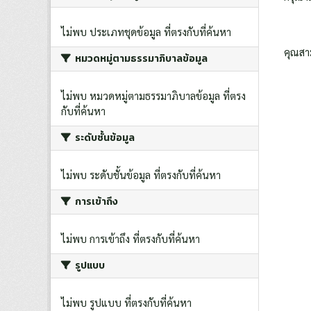
ไม่พบ ประเภทชุดข้อมูล ที่ตรงกับที่ค้นหา
คุณสา
หมวดหมู่ตามธรรมาภิบาลข้อมูล
ไม่พบ หมวดหมู่ตามธรรมาภิบาลข้อมูล ที่ตรง
กับที่ค้นหา
ระดับชั้นข้อมูล
ไม่พบ ระดับชั้นข้อมูล ที่ตรงกับที่ค้นหา
การเข้าถึง
ไม่พบ การเข้าถึง ที่ตรงกับที่ค้นหา
รูปแบบ
ไม่พบ รูปแบบ ที่ตรงกับที่ค้นหา