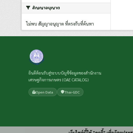
สัญญาอนุญาต
ไม่พบ สัญญาอนุญาต ที่ตรงกับที่ค้นหา
ยินดีต้อนรับสู่ระบบบัญชีข้อมูลของสำนักงาน
เศรษฐกิจการเกษตร (OAE CATALOG)
Open Data
Thai-GDC
เว็บไซต์นี้ใช้ "คุกกี้" เพื่อวัตถุ