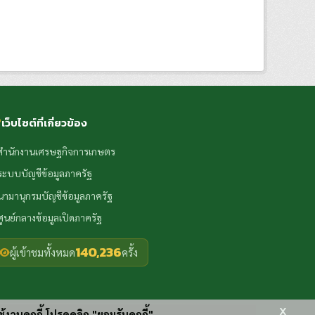
เว็บไซต์ที่เกี่ยวข้อง
สำนักงานเศรษฐกิจการเกษตร
ระบบบัญชีข้อมูลภาครัฐ
นามานุกรมบัญชีข้อมูลภาครัฐ
ศูนย์กลางข้อมูลเปิดภาครัฐ
140,236
ผู้เข้าชมทั้งหมด
ครั้ง
x
ช้งานคุกกี้ โปรดคลิก "ยอมรับคุกกี้"