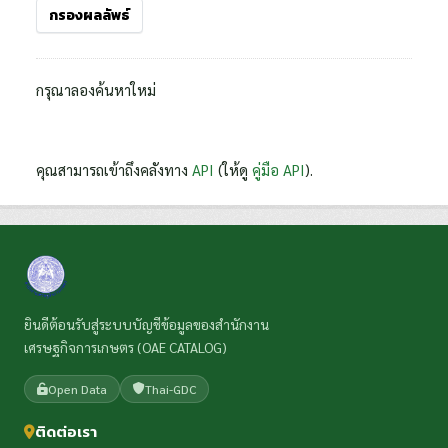
กรองผลลัพธ์
กรุณาลองค้นหาใหม่
คุณสามารถเข้าถึงคลังทาง
API
(ให้ดู
คู่มือ API
).
ยินดีต้อนรับสู่ระบบบัญชีข้อมูลของสำนักงาน
เศรษฐกิจการเกษตร (OAE CATALOG)
Open Data
Thai-GDC
ติดต่อเรา