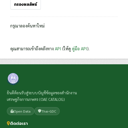
กรองผลลัพธ์
กรุณาลองค้นหาใหม่
คุณสามารถเข้าถึงคลังทาง
API
(ให้ดู
คู่มือ API
).
ยินดีต้อนรับสู่ระบบบัญชีข้อมูลของสำนักงาน
เศรษฐกิจการเกษตร (OAE CATALOG)
Open Data
Thai-GDC
ติดต่อเรา