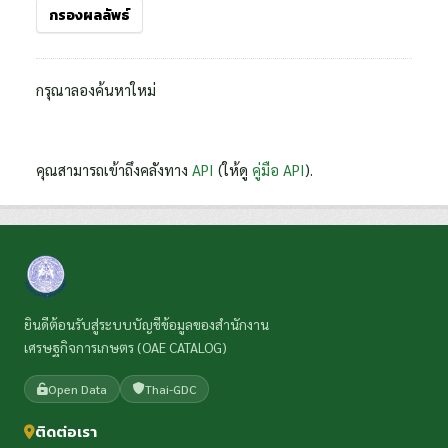
กรองผลลัพธ์
กรุณาลองค้นหาใหม่
คุณสามารถเข้าถึงคลังทาง
API
(ให้ดู
คู่มือ API
).
ยินดีต้อนรับสู่ระบบบัญชีข้อมูลของสำนักงาน
เศรษฐกิจการเกษตร (OAE CATALOG)
Open Data
Thai-GDC
ติดต่อเรา