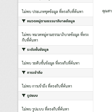
คุณสา
ไม่พบ ประเภทชุดข้อมูล ที่ตรงกับที่ค้นหา
หมวดหมู่ตามธรรมาภิบาลข้อมูล
ไม่พบ หมวดหมู่ตามธรรมาภิบาลข้อมูล ที่ตรง
กับที่ค้นหา
ระดับชั้นข้อมูล
ไม่พบ ระดับชั้นข้อมูล ที่ตรงกับที่ค้นหา
การเข้าถึง
ไม่พบ การเข้าถึง ที่ตรงกับที่ค้นหา
รูปแบบ
ไม่พบ รูปแบบ ที่ตรงกับที่ค้นหา