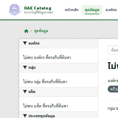
Skip to main content
OAE Catalog
หน้าหลัก
ชุดข้อมูล
องค์กร
ระบบบัญชีข้อมูลเกษตร
ชุดข้อมูล
องค์กร
ไม่พบ องค์กร ที่ตรงกับที่ค้นหา
ไม
กลุ่ม
องค์กร
ไม่พบ กลุ่ม ที่ตรงกับที่ค้นหา
ครัว
แท็ค
ไม่พบ แท็ค ที่ตรงกับที่ค้นหา
กรุณา
ประเภทชุดข้อมูล