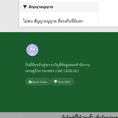
สัญญาอนุญาต
ไม่พบ สัญญาอนุญาต ที่ตรงกับที่ค้นหา
ยินดีต้อนรับสู่ระบบบัญชีข้อมูลของสำนักงาน
เศรษฐกิจการเกษตร (OAE CATALOG)
Open Data
Thai-GDC
เว็บไซต์นี้ใช้ "คุกกี้" เพื่อวัตถุ