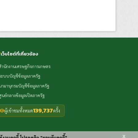
เว็บไซต์ที่เกี่ยวข้อง
สำนักงานเศรษฐกิจการเกษตร
ระบบบัญชีข้อมูลภาครัฐ
นามานุกรมบัญชีข้อมูลภาครัฐ
ศูนย์กลางข้อมูลเปิดภาครัฐ
139,737
ผู้เข้าชมทั้งหมด
ครั้ง
x
ช้งานคุกกี้ โปรดคลิก "ยอมรับคุกกี้"