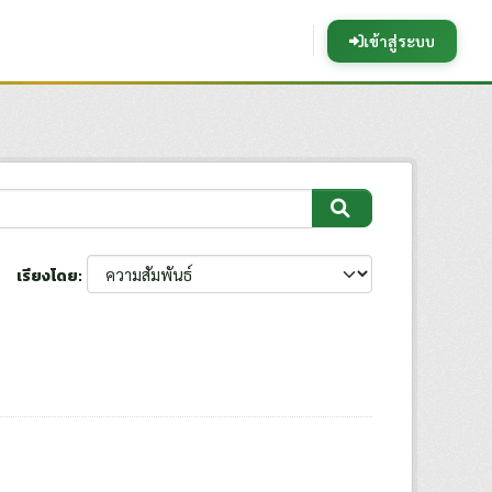
เข้าสู่ระบบ
เรียงโดย