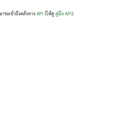
มารถเข้าถึงคลังทาง
API
(ให้ดู
คู่มือ API
).