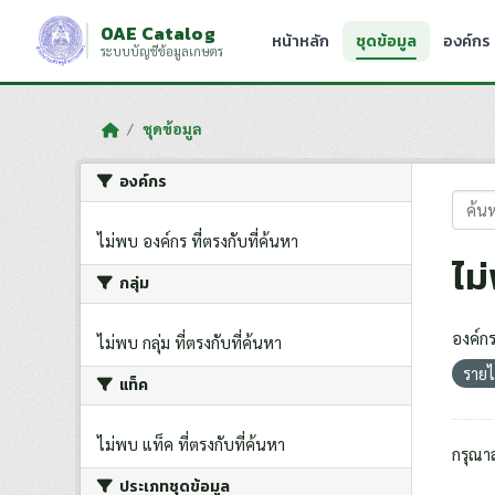
Skip to main content
OAE Catalog
หน้าหลัก
ชุดข้อมูล
องค์กร
ระบบบัญชีข้อมูลเกษตร
ชุดข้อมูล
องค์กร
ไม่พบ องค์กร ที่ตรงกับที่ค้นหา
ไม
กลุ่ม
องค์กร
ไม่พบ กลุ่ม ที่ตรงกับที่ค้นหา
รายไ
แท็ค
ไม่พบ แท็ค ที่ตรงกับที่ค้นหา
กรุณา
ประเภทชุดข้อมูล