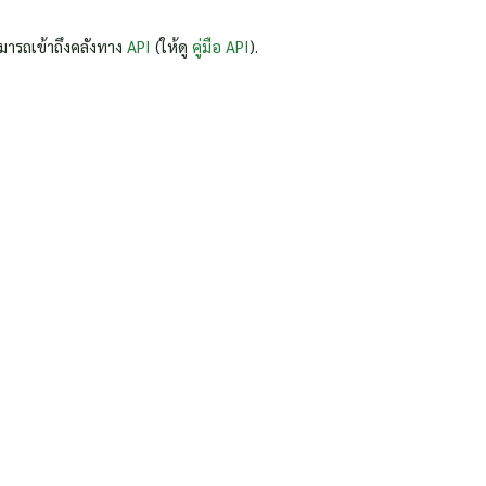
มารถเข้าถึงคลังทาง
API
(ให้ดู
คู่มือ API
).