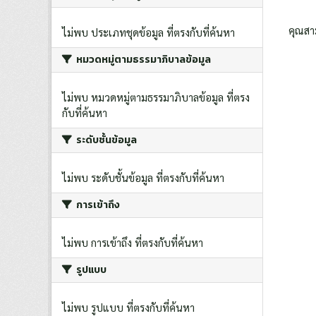
คุณสา
ไม่พบ ประเภทชุดข้อมูล ที่ตรงกับที่ค้นหา
หมวดหมู่ตามธรรมาภิบาลข้อมูล
ไม่พบ หมวดหมู่ตามธรรมาภิบาลข้อมูล ที่ตรง
กับที่ค้นหา
ระดับชั้นข้อมูล
ไม่พบ ระดับชั้นข้อมูล ที่ตรงกับที่ค้นหา
การเข้าถึง
ไม่พบ การเข้าถึง ที่ตรงกับที่ค้นหา
รูปแบบ
ไม่พบ รูปแบบ ที่ตรงกับที่ค้นหา