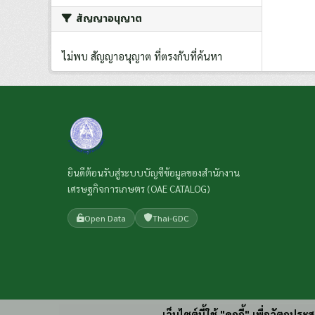
สัญญาอนุญาต
ไม่พบ สัญญาอนุญาต ที่ตรงกับที่ค้นหา
ยินดีต้อนรับสู่ระบบบัญชีข้อมูลของสำนักงาน
เศรษฐกิจการเกษตร (OAE CATALOG)
Open Data
Thai-GDC
เว็บไซต์นี้ใช้ "คุกกี้" เพื่อวัตถุ