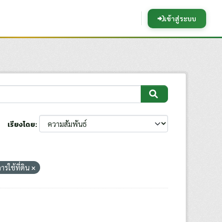
เข้าสู่ระบบ
เรียงโดย
ารใช้ที่ดิน