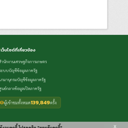
เว็บไซต์ที่เกี่ยวข้อง
สำนักงานเศรษฐกิจการเกษตร
ระบบบัญชีข้อมูลภาครัฐ
นามานุกรมบัญชีข้อมูลภาครัฐ
ศูนย์กลางข้อมูลเปิดภาครัฐ
139,849
ผู้เข้าชมทั้งหมด
ครั้ง
x
ช้งานคุกกี้ โปรดคลิก "ยอมรับคุกกี้"