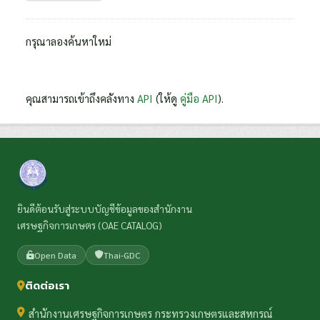
กรุณาลองค้นหาใหม่
คุณสามารถเข้าถึงคลังทาง
API
(ให้ดู
คู่มือ API
).
ยินดีต้อนรับสู่ระบบบัญชีข้อมูลของสำนักงาน
เศรษฐกิจการเกษตร (OAE CATALOG)
Open Data
Thai-GDC
ติดต่อเรา
สำนักงานเศรษฐกิจการเกษตร กระทรวงเกษตรและสหกรณ์