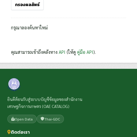
กรองผลลัพธ์
กรุณาลองค้นหาใหม่
คุณสามารถเข้าถึงคลังทาง
API
(ให้ดู
คู่มือ API
).
ยินดีต้อนรับสู่ระบบบัญชีข้อมูลของสำนักงาน
เศรษฐกิจการเกษตร (OAE CATALOG)
Open Data
Thai-GDC
ติดต่อเรา