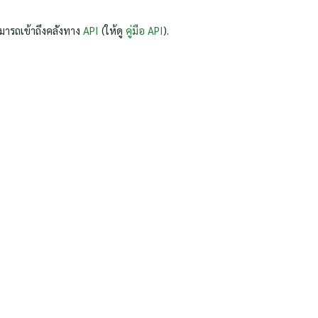
มารถเข้าถึงคลังทาง
API
(ให้ดู
คู่มือ API
).