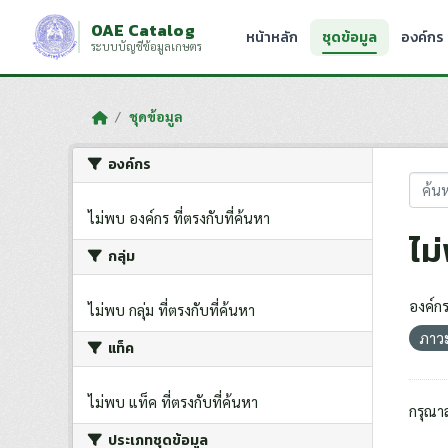
Skip to main content
OAE Catalog
หน้าหลัก
ชุดข้อมูล
องค์กร
ระบบบัญชีข้อมูลเกษตร
ชุดข้อมูล
องค์กร
ไม่พบ องค์กร ที่ตรงกับที่ค้นหา
ไม
กลุ่ม
องค์กร
ไม่พบ กลุ่ม ที่ตรงกับที่ค้นหา
ภาว
แท็ค
ไม่พบ แท็ค ที่ตรงกับที่ค้นหา
กรุณา
ประเภทชุดข้อมูล