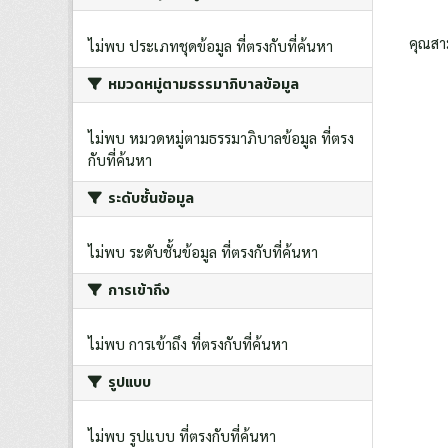
คุณสา
ไม่พบ ประเภทชุดข้อมูล ที่ตรงกับที่ค้นหา
หมวดหมู่ตามธรรมาภิบาลข้อมูล
ไม่พบ หมวดหมู่ตามธรรมาภิบาลข้อมูล ที่ตรง
กับที่ค้นหา
ระดับชั้นข้อมูล
ไม่พบ ระดับชั้นข้อมูล ที่ตรงกับที่ค้นหา
การเข้าถึง
ไม่พบ การเข้าถึง ที่ตรงกับที่ค้นหา
รูปแบบ
ไม่พบ รูปแบบ ที่ตรงกับที่ค้นหา