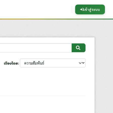
เข้าสู่ระบบ
เรียงโดย