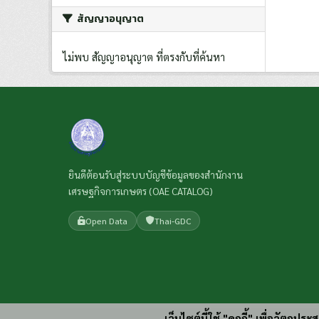
สัญญาอนุญาต
ไม่พบ สัญญาอนุญาต ที่ตรงกับที่ค้นหา
ยินดีต้อนรับสู่ระบบบัญชีข้อมูลของสำนักงาน
เศรษฐกิจการเกษตร (OAE CATALOG)
Open Data
Thai-GDC
เว็บไซต์นี้ใช้ "คุกกี้" เพื่อวัตถุ