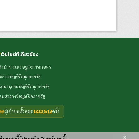
เว็บไซต์ที่เกี่ยวข้อง
สำนักงานเศรษฐกิจการเกษตร
ระบบบัญชีข้อมูลภาครัฐ
นามานุกรมบัญชีข้อมูลภาครัฐ
ศูนย์กลางข้อมูลเปิดภาครัฐ
140,512
ผู้เข้าชมทั้งหมด
ครั้ง
x
ช้งานคุกกี้ โปรดคลิก "ยอมรับคุกกี้"