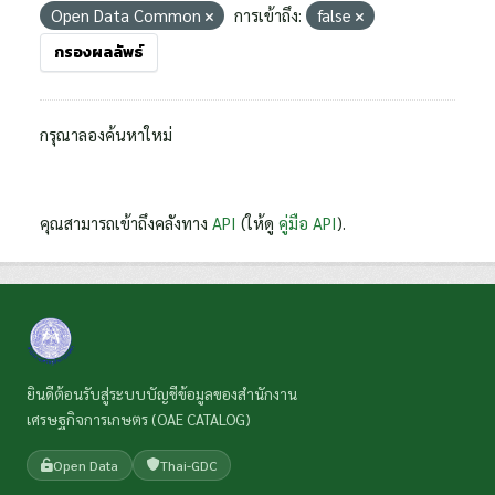
Open Data Common
การเข้าถึง:
false
กรองผลลัพธ์
กรุณาลองค้นหาใหม่
คุณสามารถเข้าถึงคลังทาง
API
(ให้ดู
คู่มือ API
).
ยินดีต้อนรับสู่ระบบบัญชีข้อมูลของสำนักงาน
เศรษฐกิจการเกษตร (OAE CATALOG)
Open Data
Thai-GDC