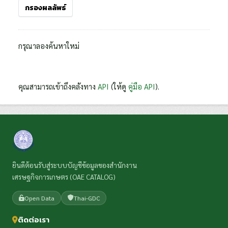
กรองผลลัพธ์
กรุณาลองค้นหาใหม่
คุณสามารถเข้าถึงคลังทาง
API
(ให้ดู
คู่มือ API
).
ยินดีต้อนรับสู่ระบบบัญชีข้อมูลของสำนักงาน
เศรษฐกิจการเกษตร (OAE CATALOG)
Open Data
Thai-GDC
ติดต่อเรา