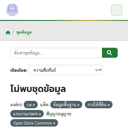
Skip to main content
ชุดข้อมูล
เรียงโดย
ไม่พบชุดข้อมูล
องค์กร:
cai
แท็ค:
ข้อมูลพื้นฐาน
การใช้ที่ดิน
แรงงานเกษตร
สัญญาอนุญาต:
Open Data Common