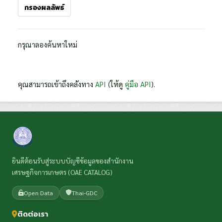
กรองผลลัพธ์
กรุณาลองค้นหาใหม่
คุณสามารถเข้าถึงคลังทาง
API
(ให้ดู
คู่มือ API
).
ยินดีต้อนรับสู่ระบบบัญชีข้อมูลของสำนักงาน
เศรษฐกิจการเกษตร (OAE CATALOG)
Open Data
Thai-GDC
ติดต่อเรา