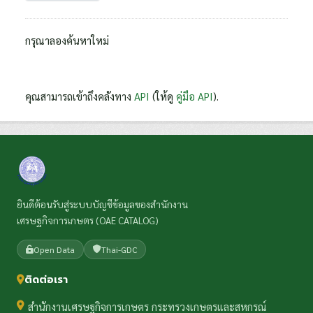
กรุณาลองค้นหาใหม่
คุณสามารถเข้าถึงคลังทาง
API
(ให้ดู
คู่มือ API
).
ยินดีต้อนรับสู่ระบบบัญชีข้อมูลของสำนักงาน
เศรษฐกิจการเกษตร (OAE CATALOG)
Open Data
Thai-GDC
ติดต่อเรา
สำนักงานเศรษฐกิจการเกษตร กระทรวงเกษตรและสหกรณ์