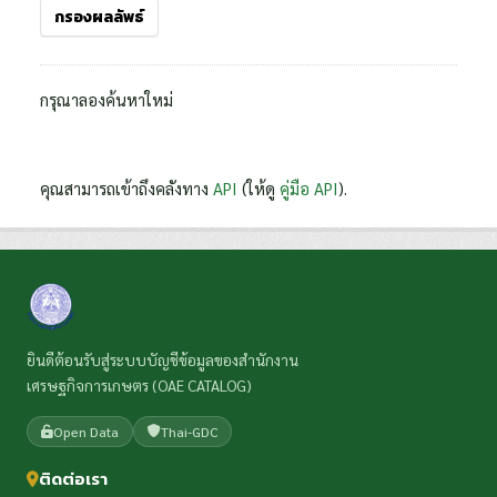
กรองผลลัพธ์
กรุณาลองค้นหาใหม่
คุณสามารถเข้าถึงคลังทาง
API
(ให้ดู
คู่มือ API
).
ยินดีต้อนรับสู่ระบบบัญชีข้อมูลของสำนักงาน
เศรษฐกิจการเกษตร (OAE CATALOG)
Open Data
Thai-GDC
ติดต่อเรา