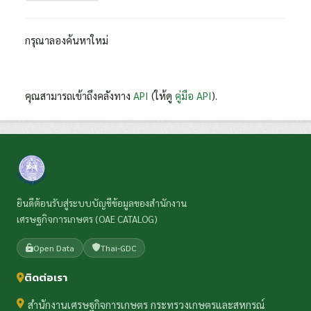
กรุณาลองค้นหาใหม่
คุณสามารถเข้าถึงคลังทาง
API
(ให้ดู
คู่มือ API
).
ยินดีต้อนรับสู่ระบบบัญชีข้อมูลของสำนักงาน
เศรษฐกิจการเกษตร (OAE CATALOG)
Open Data
Thai-GDC
ติดต่อเรา
สำนักงานเศรษฐกิจการเกษตร กระทรวงเกษตรและสหกรณ์