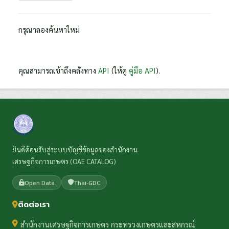
กรุณาลองค้นหาใหม่
คุณสามารถเข้าถึงคลังทาง
API
(ให้ดู
คู่มือ API
).
ยินดีต้อนรับสู่ระบบบัญชีข้อมูลของสำนักงาน
เศรษฐกิจการเกษตร (OAE CATALOG)
Open Data
Thai-GDC
ติดต่อเรา
สำนักงานเศรษฐกิจการเกษตร กระทรวงเกษตรและสหกรณ์