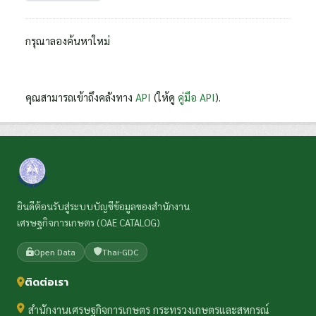
กรุณาลองค้นหาใหม่
คุณสามารถเข้าถึงคลังทาง
API
(ให้ดู
คู่มือ API
).
ยินดีต้อนรับสู่ระบบบัญชีข้อมูลของสำนักงาน
เศรษฐกิจการเกษตร (OAE CATALOG)
Open Data
Thai-GDC
ติดต่อเรา
สำนักงานเศรษฐกิจการเกษตร กระทรวงเกษตรและสหกรณ์