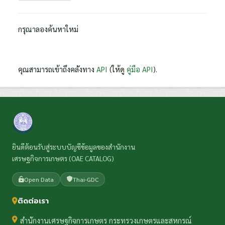
กรุณาลองค้นหาใหม่
คุณสามารถเข้าถึงคลังทาง
API
(ให้ดู
คู่มือ API
).
ยินดีต้อนรับสู่ระบบบัญชีข้อมูลของสำนักงาน
เศรษฐกิจการเกษตร (OAE CATALOG)
Open Data
Thai-GDC
ติดต่อเรา
สำนักงานเศรษฐกิจการเกษตร กระทรวงเกษตรและสหกรณ์