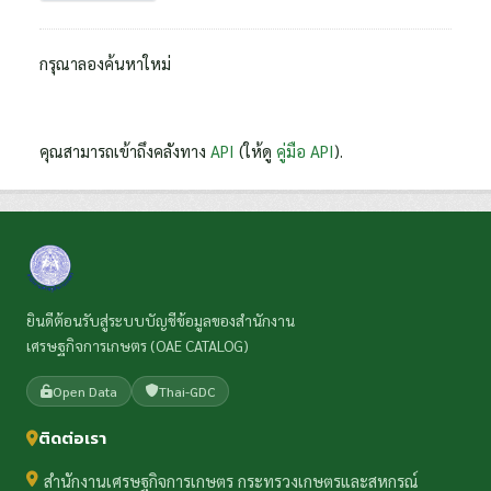
กรุณาลองค้นหาใหม่
คุณสามารถเข้าถึงคลังทาง
API
(ให้ดู
คู่มือ API
).
ยินดีต้อนรับสู่ระบบบัญชีข้อมูลของสำนักงาน
เศรษฐกิจการเกษตร (OAE CATALOG)
Open Data
Thai-GDC
ติดต่อเรา
สำนักงานเศรษฐกิจการเกษตร กระทรวงเกษตรและสหกรณ์