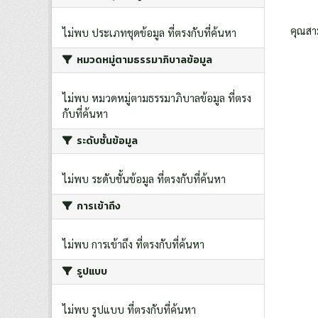
คุณสา
ไม่พบ ประเภทชุดข้อมูล ที่ตรงกับที่ค้นหา
หมวดหมู่ตามธรรมาภิบาลข้อมูล
ไม่พบ หมวดหมู่ตามธรรมาภิบาลข้อมูล ที่ตรง
กับที่ค้นหา
ระดับชั้นข้อมูล
ไม่พบ ระดับชั้นข้อมูล ที่ตรงกับที่ค้นหา
การเข้าถึง
ไม่พบ การเข้าถึง ที่ตรงกับที่ค้นหา
รูปแบบ
ไม่พบ รูปแบบ ที่ตรงกับที่ค้นหา