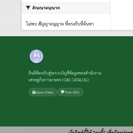
สัญญาอนุญาต
ไม่พบ สัญญาอนุญาต ที่ตรงกับที่ค้นหา
ยินดีต้อนรับสู่ระบบบัญชีข้อมูลของสำนักงาน
เศรษฐกิจการเกษตร (OAE CATALOG)
Open Data
Thai-GDC
เว็บไซต์นี้ใช้ "คุกกี้" เพื่อวัตถุ