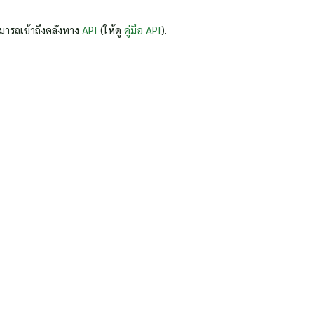
มารถเข้าถึงคลังทาง
API
(ให้ดู
คู่มือ API
).