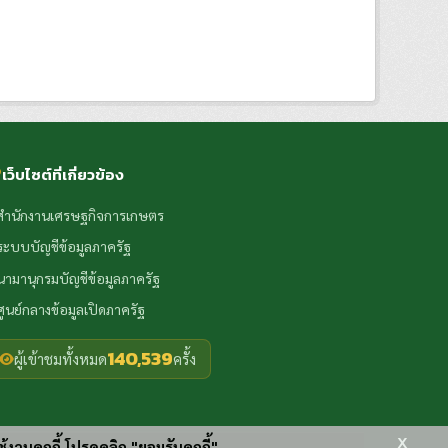
เว็บไซต์ที่เกี่ยวข้อง
สำนักงานเศรษฐกิจการเกษตร
ระบบบัญชีข้อมูลภาครัฐ
นามานุกรมบัญชีข้อมูลภาครัฐ
ศูนย์กลางข้อมูลเปิดภาครัฐ
140,539
ผู้เข้าชมทั้งหมด
ครั้ง
x
ช้งานคุกกี้ โปรดคลิก "ยอมรับคุกกี้"