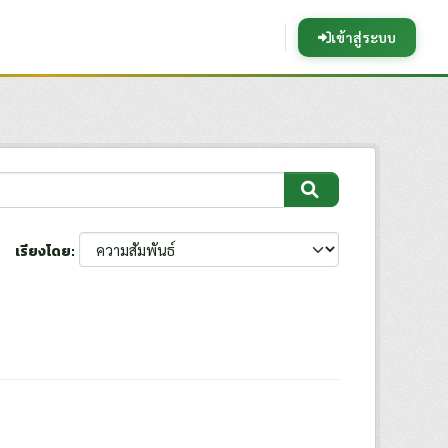
เข้าสู่ระบบ
เรียงโดย