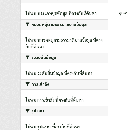
คุณสา
ไม่พบ ประเภทชุดข้อมูล ที่ตรงกับที่ค้นหา
หมวดหมู่ตามธรรมาภิบาลข้อมูล
ไม่พบ หมวดหมู่ตามธรรมาภิบาลข้อมูล ที่ตรง
กับที่ค้นหา
ระดับชั้นข้อมูล
ไม่พบ ระดับชั้นข้อมูล ที่ตรงกับที่ค้นหา
การเข้าถึง
ไม่พบ การเข้าถึง ที่ตรงกับที่ค้นหา
รูปแบบ
ไม่พบ รูปแบบ ที่ตรงกับที่ค้นหา