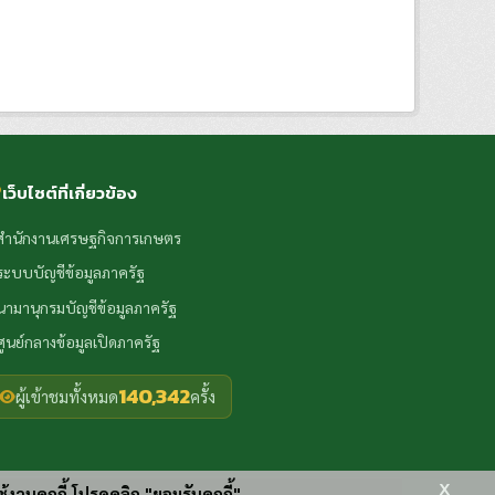
เว็บไซต์ที่เกี่ยวข้อง
สำนักงานเศรษฐกิจการเกษตร
ระบบบัญชีข้อมูลภาครัฐ
นามานุกรมบัญชีข้อมูลภาครัฐ
ศูนย์กลางข้อมูลเปิดภาครัฐ
140,342
ผู้เข้าชมทั้งหมด
ครั้ง
x
ช้งานคุกกี้ โปรดคลิก "ยอมรับคุกกี้"