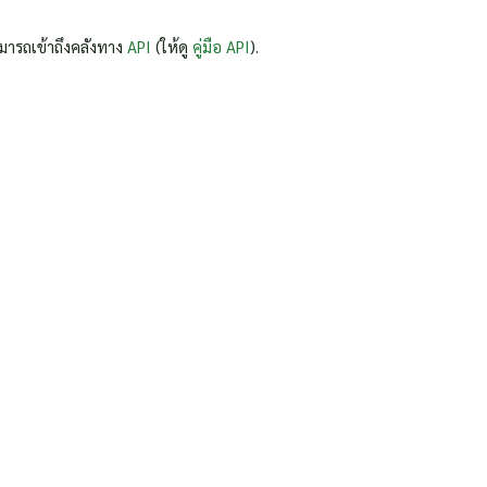
มารถเข้าถึงคลังทาง
API
(ให้ดู
คู่มือ API
).