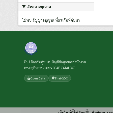
สัญญาอนุญาต
ไม่พบ สัญญาอนุญาต ที่ตรงกับที่ค้นหา
ยินดีต้อนรับสู่ระบบบัญชีข้อมูลของสำนักงาน
เศรษฐกิจการเกษตร (OAE CATALOG)
Open Data
Thai-GDC
เว็บไซต์นี้ใช้ "คุกกี้" เพื่อวัตถุ