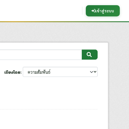
เข้าสู่ระบบ
เรียงโดย