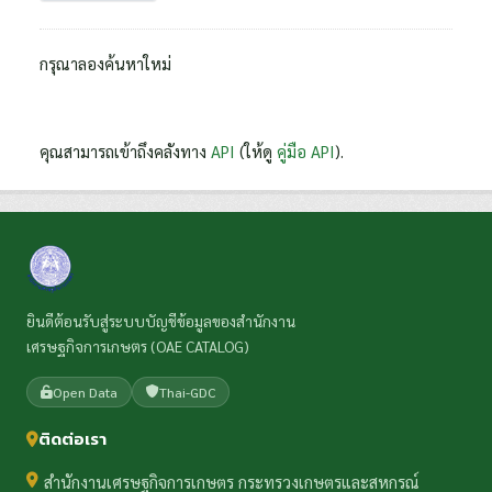
กรุณาลองค้นหาใหม่
คุณสามารถเข้าถึงคลังทาง
API
(ให้ดู
คู่มือ API
).
ยินดีต้อนรับสู่ระบบบัญชีข้อมูลของสำนักงาน
เศรษฐกิจการเกษตร (OAE CATALOG)
Open Data
Thai-GDC
ติดต่อเรา
สำนักงานเศรษฐกิจการเกษตร กระทรวงเกษตรและสหกรณ์