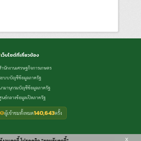
เว็บไซต์ที่เกี่ยวข้อง
สำนักงานเศรษฐกิจการเกษตร
ระบบบัญชีข้อมูลภาครัฐ
นามานุกรมบัญชีข้อมูลภาครัฐ
ศูนย์กลางข้อมูลเปิดภาครัฐ
140,643
ผู้เข้าชมทั้งหมด
ครั้ง
x
ช้งานคุกกี้ โปรดคลิก "ยอมรับคุกกี้"