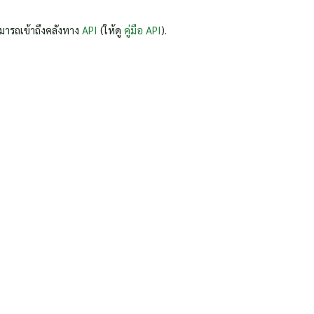
มารถเข้าถึงคลังทาง
API
(ให้ดู
คู่มือ API
).