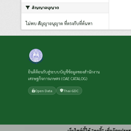
สัญญาอนุญาต
ไม่พบ สัญญาอนุญาต ที่ตรงกับที่ค้นหา
ยินดีต้อนรับสู่ระบบบัญชีข้อมูลของสำนักงาน
เศรษฐกิจการเกษตร (OAE CATALOG)
Open Data
Thai-GDC
เว็บไซต์นี้ใช้ "คุกกี้" เพื่อวัตถุ