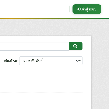
เข้าสู่ระบบ
เรียงโดย