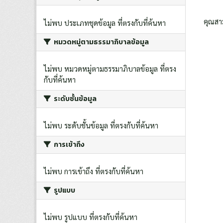
คุณสา
ไม่พบ ประเภทชุดข้อมูล ที่ตรงกับที่ค้นหา
หมวดหมู่ตามธรรมาภิบาลข้อมูล
ไม่พบ หมวดหมู่ตามธรรมาภิบาลข้อมูล ที่ตรง
กับที่ค้นหา
ระดับชั้นข้อมูล
ไม่พบ ระดับชั้นข้อมูล ที่ตรงกับที่ค้นหา
การเข้าถึง
ไม่พบ การเข้าถึง ที่ตรงกับที่ค้นหา
รูปแบบ
ไม่พบ รูปแบบ ที่ตรงกับที่ค้นหา