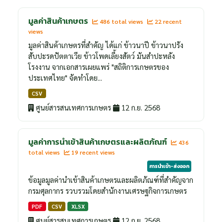
มูลค่าสินค้าเกษตร
486 total views
22 recent
views
มูลค่าสินค้าเกษตรที่สำคัญ ได้แก่ ข้าวนาปี ข้าวนาปรัง
สับปะรดปัตตาเวีย ข้าวโพดเลี้ยงสัตว์ มันสำปะหลัง
โรงงาน จากเอกสารเผยแพร่ "สถิติการเกษตรของ
ประเทศไทย" จัดทำโดย...
CSV
ศูนย์สารสนเทศการเกษตร
12 ก.ย. 2568
มูลค่าการนำเข้าสินค้าเกษตรและผลิตภัณฑ์
436
total views
19 recent views
การนำเข้า-ส่งออก
ข้อมูลมูลค่านำเข้าสินค้าเกษตรและผลิตภัณฑ์ที่สำคัญจาก
กรมศุลกากร รวบรวมโดยสำนักงานเศรษฐกิจการเกษตร
PDF
CSV
XLSX
ศูนย์สารสนเทศการเกษตร
12 ก.ย. 2568