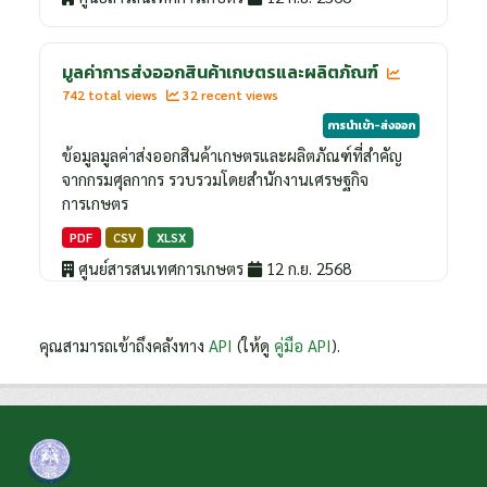
มูลค่าการส่งออกสินค้าเกษตรและผลิตภัณฑ์
742 total views
32 recent views
การนำเข้า-ส่งออก
ข้อมูลมูลค่าส่งออกสินค้าเกษตรและผลิตภัณฑ์ที่สำคัญ
จากกรมศุลกากร รวบรวมโดยสำนักงานเศรษฐกิจ
การเกษตร
PDF
CSV
XLSX
ศูนย์สารสนเทศการเกษตร
12 ก.ย. 2568
คุณสามารถเข้าถึงคลังทาง
API
(ให้ดู
คู่มือ API
).