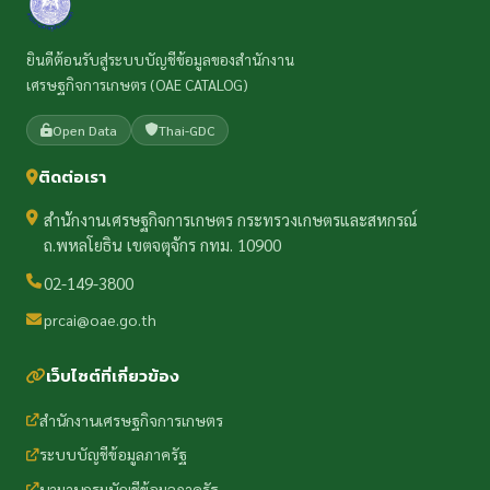
ยินดีต้อนรับสู่ระบบบัญชีข้อมูลของสำนักงาน
เศรษฐกิจการเกษตร (OAE CATALOG)
Open Data
Thai-GDC
ติดต่อเรา
สำนักงานเศรษฐกิจการเกษตร กระทรวงเกษตรและสหกรณ์
ถ.พหลโยธิน เขตจตุจักร กทม. 10900
02-149-3800
prcai@oae.go.th
เว็บไซต์ที่เกี่ยวข้อง
สำนักงานเศรษฐกิจการเกษตร
ระบบบัญชีข้อมูลภาครัฐ
นามานุกรมบัญชีข้อมูลภาครัฐ