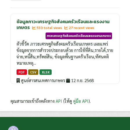
ข้อมูลภาวะเศรษฐกิจสังคมครัวเรือนและแรงงาน
เกษตร
530 total views
27 recent views
ภาวะเศรษฐกิจสังคมครัวเรือนและแรงงานเกษตร
ตัวชี้วัด ภาวะเศรษฐกิจสังคมครัวเรือนเกษตร เผยแพร่
ข้อมูลจากการสำรวจประกอบด้วย การใช้ที่ดิน,รายได้,ราย
จ่าย,หนี้สิน,ทรัพย์สิน, ข้อมูลพื้นฐานครัวเรือน,ทัศนคติ
หมายเหตุ...
PDF
CSV
XLSX
ศูนย์สารสนเทศการเกษตร
12 ก.ย. 2568
คุณสามารถเข้าถึงคลังทาง
API
(ให้ดู
คู่มือ API
).