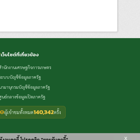
เว็บไซต์ที่เกี่ยวข้อง
สำนักงานเศรษฐกิจการเกษตร
ระบบบัญชีข้อมูลภาครัฐ
นามานุกรมบัญชีข้อมูลภาครัฐ
ศูนย์กลางข้อมูลเปิดภาครัฐ
140,342
ผู้เข้าชมทั้งหมด
ครั้ง
x
ช้งานคุกกี้ โปรดคลิก "ยอมรับคุกกี้"