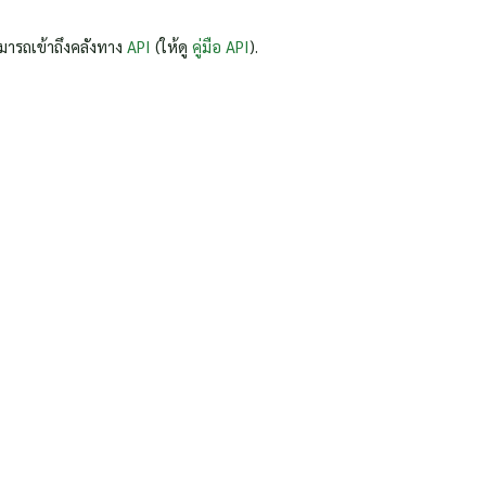
มารถเข้าถึงคลังทาง
API
(ให้ดู
คู่มือ API
).