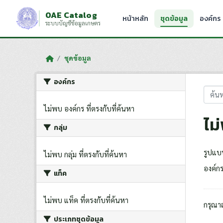
Skip to main content
OAE Catalog
หน้าหลัก
ชุดข้อมูล
องค์กร
ระบบบัญชีข้อมูลเกษตร
ชุดข้อมูล
องค์กร
ไม่พบ องค์กร ที่ตรงกับที่ค้นหา
ไม
กลุ่ม
รูปแบ
ไม่พบ กลุ่ม ที่ตรงกับที่ค้นหา
องค์กร
แท็ค
ไม่พบ แท็ค ที่ตรงกับที่ค้นหา
กรุณา
ประเภทชุดข้อมูล