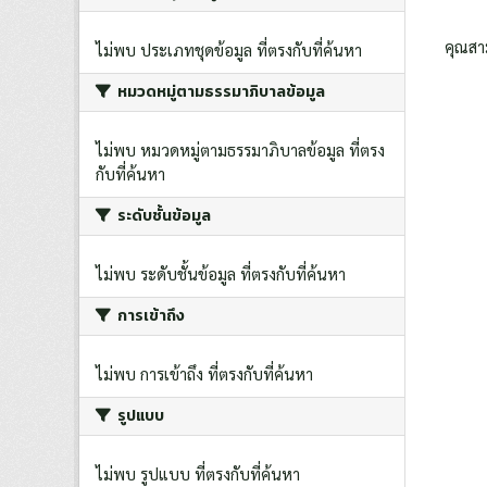
คุณสา
ไม่พบ ประเภทชุดข้อมูล ที่ตรงกับที่ค้นหา
หมวดหมู่ตามธรรมาภิบาลข้อมูล
ไม่พบ หมวดหมู่ตามธรรมาภิบาลข้อมูล ที่ตรง
กับที่ค้นหา
ระดับชั้นข้อมูล
ไม่พบ ระดับชั้นข้อมูล ที่ตรงกับที่ค้นหา
การเข้าถึง
ไม่พบ การเข้าถึง ที่ตรงกับที่ค้นหา
รูปแบบ
ไม่พบ รูปแบบ ที่ตรงกับที่ค้นหา