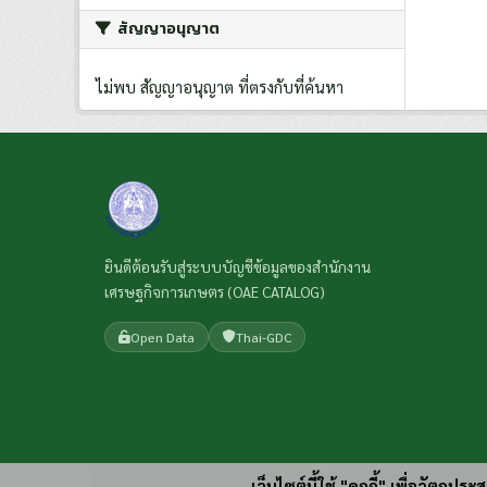
สัญญาอนุญาต
ไม่พบ สัญญาอนุญาต ที่ตรงกับที่ค้นหา
ยินดีต้อนรับสู่ระบบบัญชีข้อมูลของสำนักงาน
เศรษฐกิจการเกษตร (OAE CATALOG)
Open Data
Thai-GDC
เว็บไซต์นี้ใช้ "คุกกี้" เพื่อวัตถุ