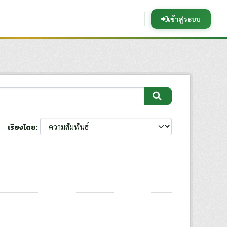
เข้าสู่ระบบ
เรียงโดย