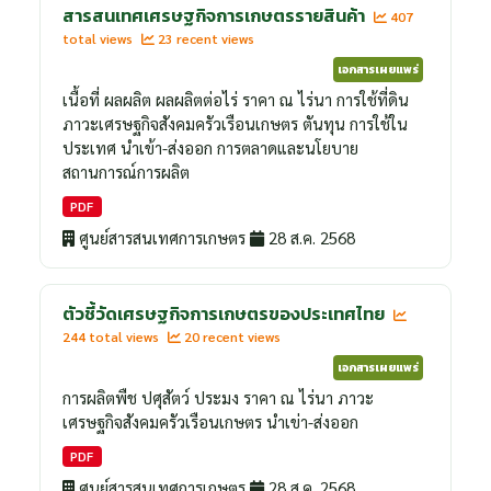
สารสนเทศเศรษฐกิจการเกษตรรายสินค้า
407
total views
23 recent views
เอกสารเผยแพร่
เนื้อที่ ผลผลิต ผลผลิตต่อไร่ ราคา ณ ไร่นา การใช้ที่ดิน
ภาวะเศรษฐกิจสังคมครัวเรือนเกษตร ตันทุน การใช้ใน
ประเทศ นำเข้า-ส่งออก การตลาดและนโยบาย
สถานการณ์การผลิต
PDF
ศูนย์สารสนเทศการเกษตร
28 ส.ค. 2568
ตัวชี้วัดเศรษฐกิจการเกษตรของประเทศไทย
244 total views
20 recent views
เอกสารเผยแพร่
การผลิตพืช ปศุสัตว์ ประมง ราคา ณ ไร่นา ภาวะ
เศรษฐกิจสังคมครัวเรือนเกษตร นำเข่า-ส่งออก
PDF
ศูนย์สารสนเทศการเกษตร
28 ส.ค. 2568