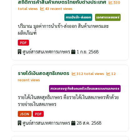
สถิติการค้าสินค้าเกษตรไทยกับต่างประเทศ
530
total views
43 recent views
การนำเข้า-ส่งออก
เอกสารเผยแพร่
ปริมาณ มูลค่าการนำเข้า-ส่งออก สินค้าเกษตรและ
ผลิตภัณฑ์
PDF
ศูนย์สารสนเทศการเกษตร
1 ก.ย. 2568
รายได้เงินสดสุทธิเกษตร
312 total views
12
recent views
ภาวะเศรษฐกิจสังคมครัวเรือนและแรงงานเกษตร
รายได้เงินสดสุทธิเกษตร คือรายได้เงินสดเกษตรหักด้วย
รายจ่ายเงินสดเกษตร
JSON
PDF
ศูนย์สารสนเทศการเกษตร
28 ส.ค. 2568