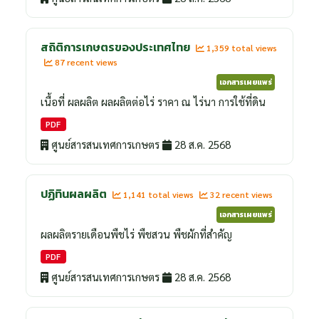
สถิติการเกษตรของประเทศไทย
1,359 total views
87 recent views
เอกสารเผยแพร่
เนื้อที่ ผลผลิต ผลผลิตต่อไร่ ราคา ณ ไร่นา การใช้ที่ดิน
PDF
ศูนย์สารสนเทศการเกษตร
28 ส.ค. 2568
ปฏิทินผลผลิต
1,141 total views
32 recent views
เอกสารเผยแพร่
ผลผลิตรายเดือนพืชไร่ พืชสวน พืชผักที่สำคัญ
PDF
ศูนย์สารสนเทศการเกษตร
28 ส.ค. 2568