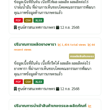
ข้อมูลเนื้อที่ยืนต้น เนื้อที่ให้ผล ผลผลิต ผลผลิตต่อไร่
ปาล์มน้ำมัน ที่ผ่านการเห็นชอบโดยคณะกรรมการพัฒนา
คุณภาพข้อมูลด้านการเกษตรแล้ว
PDF
CSV
XLSX
ศูนย์สารสนเทศการเกษตร
12 ก.ย. 2568
ปริมาณการผลิตยางพารา
1,436 total views
66
recent views
การผลิตสินค้าเกษตร
ข้อมูลเนื้อที่ยืนต้น เนื้อที่กรีดได้ ผลผลิต ผลผลิตต่อไร่
ยางพารา ที่ผ่านการเห็นชอบโดยคณะกรรมการพัฒนา
คุณภาพข้อมูลด้านการเกษตรแล้ว
PDF
CSV
XLSX
ศูนย์สารสนเทศการเกษตร
12 ก.ย. 2568
ปริมาณการนำเข้าสินค้าเกษตรและผลิตภัณฑ์