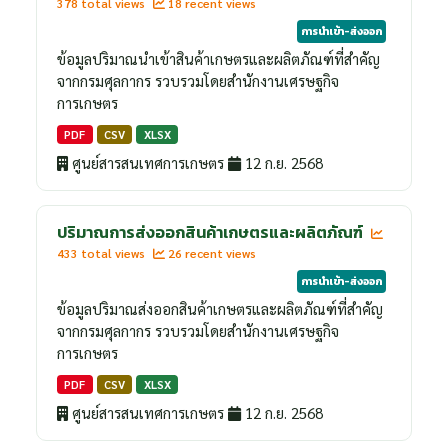
378 total views
18 recent views
การนำเข้า-ส่งออก
ข้อมูลปริมาณนำเข้าสินค้าเกษตรและผลิตภัณฑ์ที่สำคัญ
จากกรมศุลกากร รวบรวมโดยสำนักงานเศรษฐกิจ
การเกษตร
PDF
CSV
XLSX
ศูนย์สารสนเทศการเกษตร
12 ก.ย. 2568
ปริมาณการส่งออกสินค้าเกษตรและผลิตภัณฑ์
433 total views
26 recent views
การนำเข้า-ส่งออก
ข้อมูลปริมาณส่งออกสินค้าเกษตรและผลิตภัณฑ์ที่สำคัญ
จากกรมศุลกากร รวบรวมโดยสำนักงานเศรษฐกิจ
การเกษตร
PDF
CSV
XLSX
ศูนย์สารสนเทศการเกษตร
12 ก.ย. 2568