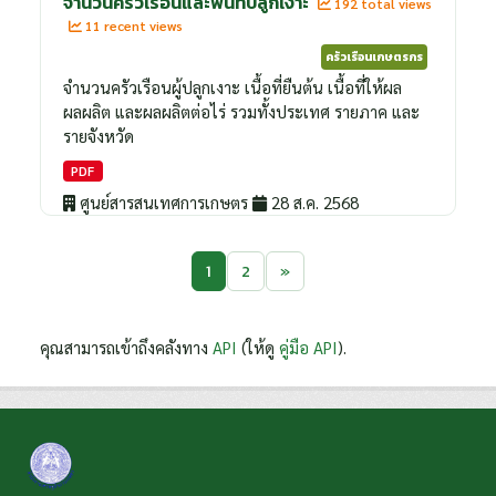
จำนวนครัวเรือนและพื้นที่ปลูกเงาะ
192 total views
11 recent views
ครัวเรือนเกษตรกร
จำนวนครัวเรือนผู้ปลูกเงาะ เนื้อที่ยืนต้น เนื้อที่ให้ผล
ผลผลิต และผลผลิตต่อไร่ รวมทั้งประเทศ รายภาค และ
รายจังหวัด
PDF
ศูนย์สารสนเทศการเกษตร
28 ส.ค. 2568
1
2
»
คุณสามารถเข้าถึงคลังทาง
API
(ให้ดู
คู่มือ API
).