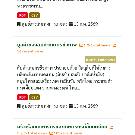
พระราชทาน...
PDF
CSV
ศูนย์สารสนเทศการเกษตร
13 ก.ค. 2569
มูลค่าของสินค้าเกษตรชีวภาพ
175 total views
16 recent views
การผลิตสินค้าเกษตร
สินค้าเกษตรชีวภาพ ประกอบด้วย วัตถุดิบที่ใช้ในการ
ผลิตพลังงานทดแทน (มันสำปะหลัง ปาล์มน้ำมัน)
สมุนไพรและเครื่องเทศ (ขมิ้นชัน พริกไทย กระชายดำ
กระเจี๊ยบแดง ว่านหางจระเข้ ไพล...
PDF
CSV
ศูนย์สารสนเทศการเกษตร
13 ก.ค. 2569
ครัวเรือนเกษตรกรและเกษตรกรที่ขึ้นทะเบียน
1,285 total views
101 recent views