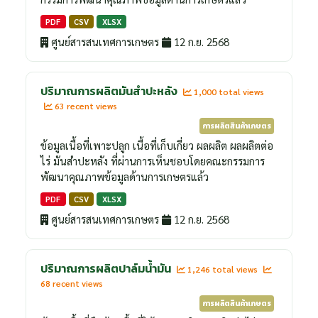
PDF
CSV
XLSX
ศูนย์สารสนเทศการเกษตร
12 ก.ย. 2568
ปริมาณการผลิตมันสำปะหลัง
1,000 total views
63 recent views
การผลิตสินค้าเกษตร
ข้อมูลเนื้อที่เพาะปลูก เนื้อที่เก็บเกี่ยว ผลผลิต ผลผลิตต่อ
ไร่ มันสำปะหลัง ที่ผ่านการเห็นชอบโดยคณะกรรมการ
พัฒนาคุณภาพข้อมูลด้านการเกษตรแล้ว
PDF
CSV
XLSX
ศูนย์สารสนเทศการเกษตร
12 ก.ย. 2568
ปริมาณการผลิตปาล์มน้ำมัน
1,246 total views
68 recent views
การผลิตสินค้าเกษตร