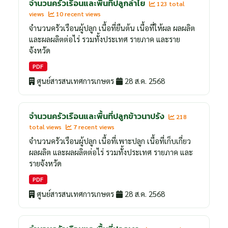
จำนวนครัวเรือนและพื้นที่ปลูกลำไย
123 total
views
10 recent views
จำนวนครัวเรือนผู้ปลูก เนื้อที่ยืนต้น เนื้อที่ให้ผล ผลผลิต
และผลผลิตต่อไร่ รวมทั้งประเทศ รายภาค และราย
จังหวัด
PDF
ศูนย์สารสนเทศการเกษตร
28 ส.ค. 2568
จำนวนครัวเรือนและพื้นที่ปลูกข้าวนาปรัง
218
total views
7 recent views
จำนวนครัวเรือนผู้ปลูก เนื้อที่เพาะปลูก เนื้อที่เก็บเกี่ยว
ผลผลิต และผลผลิตต่อไร่ รวมทั้งประเทศ รายภาค และ
รายจังหวัด
PDF
ศูนย์สารสนเทศการเกษตร
28 ส.ค. 2568