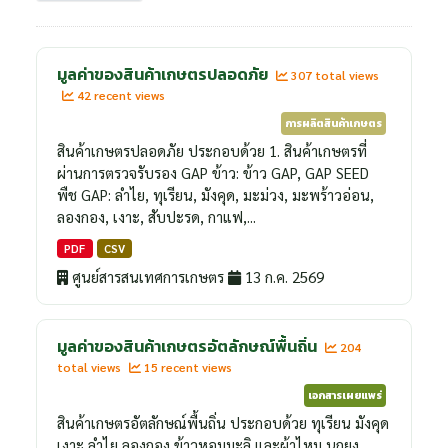
มูลค่าของสินค้าเกษตรปลอดภัย
307 total views
42 recent views
การผลิตสินค้าเกษตร
สินค้าเกษตรปลอดภัย ประกอบด้วย 1. สินค้าเกษตรที่
ผ่านการตรวจรับรอง GAP ข้าว: ข้าว GAP, GAP SEED
พืช GAP: ลำไย, ทุเรียน, มังคุด, มะม่วง, มะพร้าวอ่อน,
ลองกอง, เงาะ, สับปะรด, กาแฟ,...
PDF
CSV
ศูนย์สารสนเทศการเกษตร
13 ก.ค. 2569
มูลค่าของสินค้าเกษตรอัตลักษณ์พื้นถิ่น
204
total views
15 recent views
เอกสารเผยแพร่
สินค้าเกษตรอัตลักษณ์พื้นถิ่น ประกอบด้วย ทุเรียน มังคุด
เงาะ ลำไย ลองกอง ข้าวหอมมะลิ และผ้าไหม นกยูง