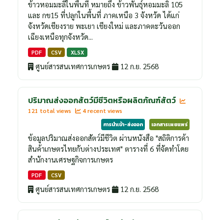
ข้าวหอมมะลิในพื้นที่ หมายถึง ข้าวพันธุ์หอมมะลิ 105
และ กข15 ที่ปลูกในพื้นที่ ภาคเหนือ 3 จังหวัด ได้แก่
จังหวัดเชียงราย พะเยา เชียงใหม่ และภาคตะวันออก
เฉียงเหนือทุกจังหวัด...
PDF
CSV
XLSX
ศูนย์สารสนเทศการเกษตร
12 ก.ย. 2568
ปริมาณส่งออกสัตว์มีชีวิตหรือผลิตภัณฑ์สัตว์
121 total views
4 recent views
การนำเข้า-ส่งออก
เอกสารเผยแพร่
ข้อมูลปริมาณส่งออกสัตว์มีชีวิต ผ่านหนังสือ "สถิติการค้า
สินค้าเกษตรไทยกับต่างประเทศ" ตารางที่ 6 ที่จัดทำโดย
สำนักงานเศรษฐกิจการเกษตร
PDF
CSV
ศูนย์สารสนเทศการเกษตร
12 ก.ย. 2568