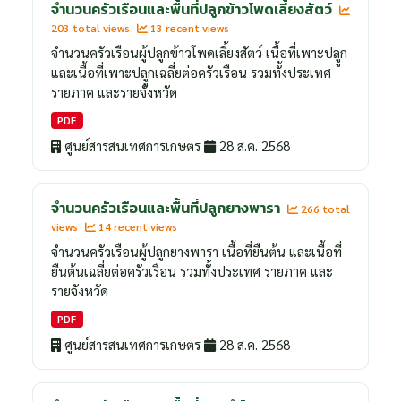
จำนวนครัวเรือนและพื้นที่ปลูกข้าวโพดเลี้ยงสัตว์
203 total views
13 recent views
จำนวนครัวเรือนผู้ปลูกข้าวโพดเลี้ยงสัตว์ เนื้อที่เพาะปลููก
และเนื้อที่เพาะปลููกเฉลี่ยต่อครัวเรือน รวมทั้งประเทศ
รายภาค และรายจังหวัด
PDF
ศูนย์สารสนเทศการเกษตร
28 ส.ค. 2568
จำนวนครัวเรือนและพื้นที่ปลูกยางพารา
266 total
views
14 recent views
จำนวนครัวเรือนผู้ปลูกยางพารา เนื้อที่ยืนต้น และเนื้อที่
ยืนต้นเฉลี่ยต่อครัวเรือน รวมทั้งประเทศ รายภาค และ
รายจังหวัด
PDF
ศูนย์สารสนเทศการเกษตร
28 ส.ค. 2568