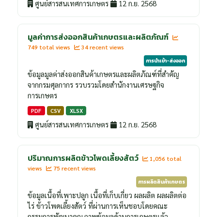
ศูนย์สารสนเทศการเกษตร
12 ก.ย. 2568
มูลค่าการส่งออกสินค้าเกษตรและผลิตภัณฑ์
749 total views
34 recent views
การนำเข้า-ส่งออก
ข้อมูลมูลค่าส่งออกสินค้าเกษตรและผลิตภัณฑ์ที่สำคัญ
จากกรมศุลกากร รวบรวมโดยสำนักงานเศรษฐกิจ
การเกษตร
PDF
CSV
XLSX
ศูนย์สารสนเทศการเกษตร
12 ก.ย. 2568
ปริมาณการผลิตข้าวโพดเลี้ยงสัตว์
1,056 total
views
75 recent views
การผลิตสินค้าเกษตร
ข้อมูลเนื้อที่เพาะปลูก เนื้อที่เก็บเกี่ยว ผลผลิต ผลผลิตต่อ
ไร่ ข้าวโพดเลี้ยงสัตว์ ที่ผ่านการเห็นชอบโดยคณะ
กรรมการพัฒนาคุณภาพข้อมูลด้านการเกษตรแล้ว