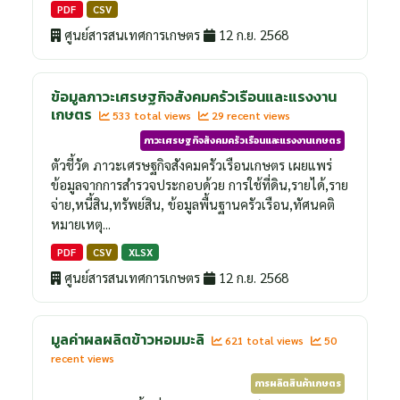
PDF
CSV
ศูนย์สารสนเทศการเกษตร
12 ก.ย. 2568
ข้อมูลภาวะเศรษฐกิจสังคมครัวเรือนและแรงงาน
เกษตร
533 total views
29 recent views
ภาวะเศรษฐกิจสังคมครัวเรือนและแรงงานเกษตร
ตัวชี้วัด ภาวะเศรษฐกิจสังคมครัวเรือนเกษตร เผยแพร่
ข้อมูลจากการสำรวจประกอบด้วย การใช้ที่ดิน,รายได้,ราย
จ่าย,หนี้สิน,ทรัพย์สิน, ข้อมูลพื้นฐานครัวเรือน,ทัศนคติ
หมายเหตุ...
PDF
CSV
XLSX
ศูนย์สารสนเทศการเกษตร
12 ก.ย. 2568
มูลค่าผลผลิตข้าวหอมมะลิ
621 total views
50
recent views
การผลิตสินค้าเกษตร