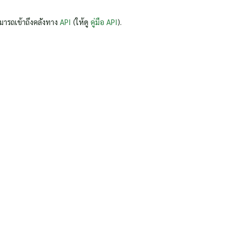
มารถเข้าถึงคลังทาง
API
(ให้ดู
คู่มือ API
).