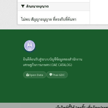
สัญญาอนุญาต
ไม่พบ สัญญาอนุญาต ที่ตรงกับที่ค้นหา
ยินดีต้อนรับสู่ระบบบัญชีข้อมูลของสำนักงาน
เศรษฐกิจการเกษตร (OAE CATALOG)
Open Data
Thai-GDC
เว็บไซต์นี้ใช้ "คุกกี้" เพื่อวัตถุ