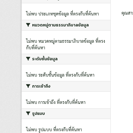
คุณสา
ไม่พบ ประเภทชุดข้อมูล ที่ตรงกับที่ค้นหา
หมวดหมู่ตามธรรมาภิบาลข้อมูล
ไม่พบ หมวดหมู่ตามธรรมาภิบาลข้อมูล ที่ตรง
กับที่ค้นหา
ระดับชั้นข้อมูล
ไม่พบ ระดับชั้นข้อมูล ที่ตรงกับที่ค้นหา
การเข้าถึง
ไม่พบ การเข้าถึง ที่ตรงกับที่ค้นหา
รูปแบบ
ไม่พบ รูปแบบ ที่ตรงกับที่ค้นหา