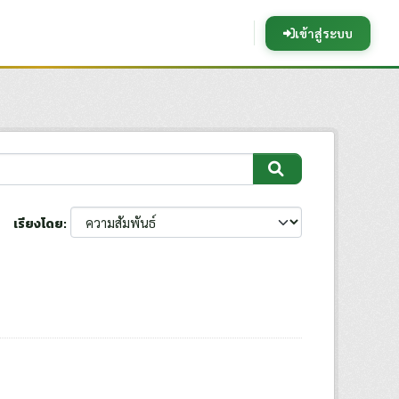
เข้าสู่ระบบ
เรียงโดย