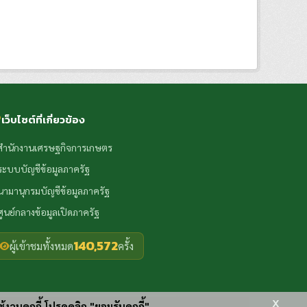
เว็บไซต์ที่เกี่ยวข้อง
สำนักงานเศรษฐกิจการเกษตร
ระบบบัญชีข้อมูลภาครัฐ
นามานุกรมบัญชีข้อมูลภาครัฐ
ศูนย์กลางข้อมูลเปิดภาครัฐ
140,572
ผู้เข้าชมทั้งหมด
ครั้ง
x
ช้งานคุกกี้ โปรดคลิก "ยอมรับคุกกี้"