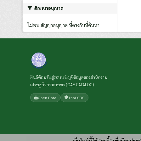
สัญญาอนุญาต
ไม่พบ สัญญาอนุญาต ที่ตรงกับที่ค้นหา
ยินดีต้อนรับสู่ระบบบัญชีข้อมูลของสำนักงาน
เศรษฐกิจการเกษตร (OAE CATALOG)
Open Data
Thai-GDC
เว็บไซต์นี้ใช้ "คุกกี้" เพื่อวัตถุ