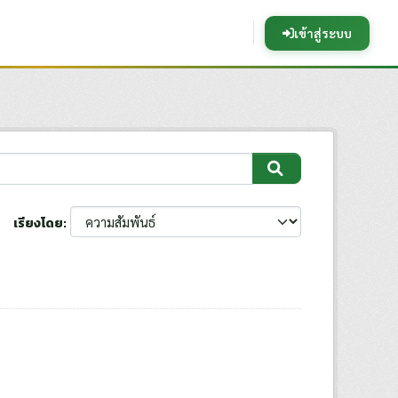
เข้าสู่ระบบ
เรียงโดย