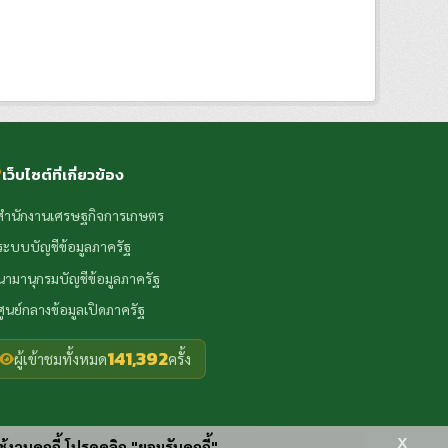
เว็บไซต์ที่เกี่ยวข้อง
สำนักงานเศรษฐกิจการเกษตร
ระบบบัญชีข้อมูลภาครัฐ
นามานุกรมบัญชีข้อมูลภาครัฐ
ศูนย์กลางข้อมูลเปิดภาครัฐ
141,392
ผู้เข้าชมทั้งหมด
ครั้ง
x
ช้งานคุกกี้ โปรดคลิก "ยอมรับคุกกี้"