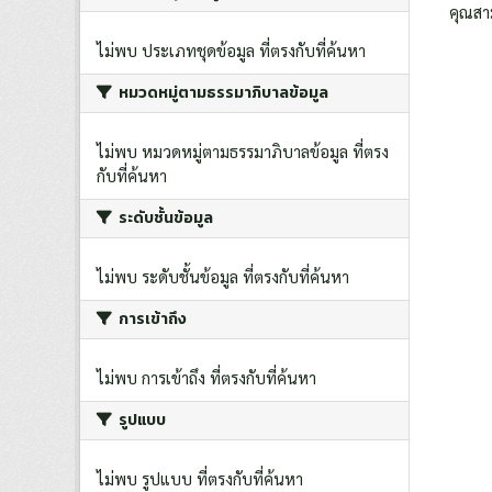
คุณสา
ไม่พบ ประเภทชุดข้อมูล ที่ตรงกับที่ค้นหา
หมวดหมู่ตามธรรมาภิบาลข้อมูล
ไม่พบ หมวดหมู่ตามธรรมาภิบาลข้อมูล ที่ตรง
กับที่ค้นหา
ระดับชั้นข้อมูล
ไม่พบ ระดับชั้นข้อมูล ที่ตรงกับที่ค้นหา
การเข้าถึง
ไม่พบ การเข้าถึง ที่ตรงกับที่ค้นหา
รูปแบบ
ไม่พบ รูปแบบ ที่ตรงกับที่ค้นหา