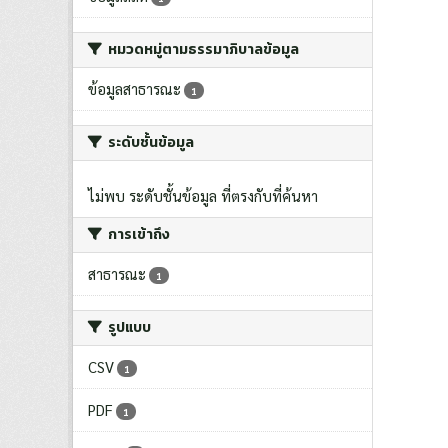
หมวดหมู่ตามธรรมาภิบาลข้อมูล
ข้อมูลสาธารณะ
1
ระดับชั้นข้อมูล
ไม่พบ ระดับชั้นข้อมูล ที่ตรงกับที่ค้นหา
การเข้าถึง
สาธารณะ
1
รูปแบบ
CSV
1
PDF
1