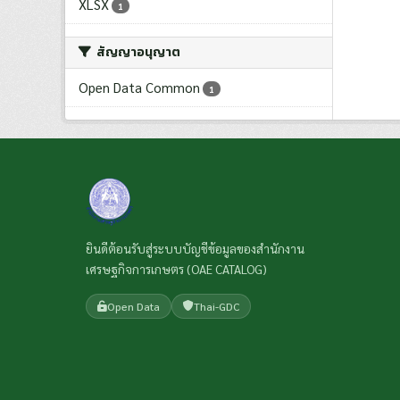
XLSX
1
สัญญาอนุญาต
Open Data Common
1
ยินดีต้อนรับสู่ระบบบัญชีข้อมูลของสำนักงาน
เศรษฐกิจการเกษตร (OAE CATALOG)
Open Data
Thai-GDC