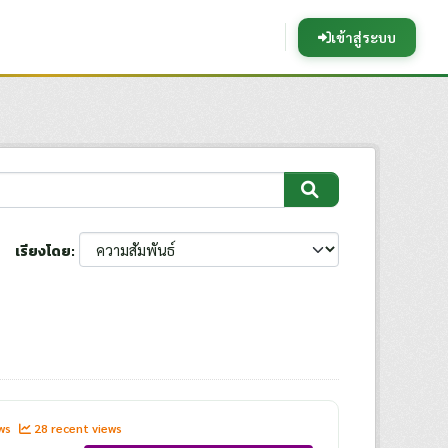
เข้าสู่ระบบ
เรียงโดย
ews
28 recent views