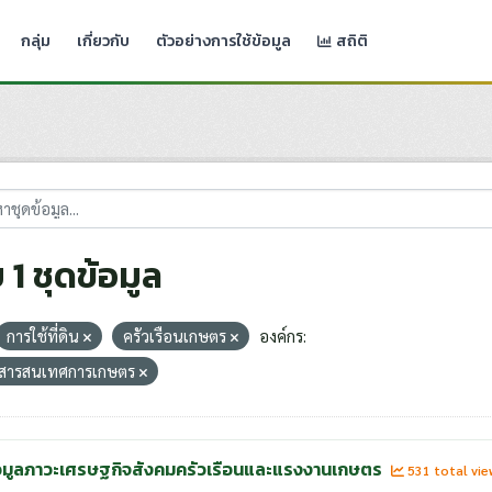
กลุ่ม
เกี่ยวกับ
ตัวอย่างการใช้ข้อมูล
สถิติ
 1 ชุดข้อมูล
การใช้ที่ดิน
ครัวเรือนเกษตร
องค์กร:
ย์สารสนเทศการเกษตร
อมูลภาวะเศรษฐกิจสังคมครัวเรือนและแรงงานเกษตร
531 total vi