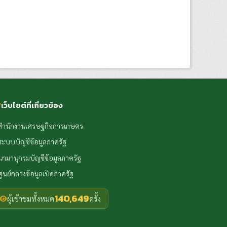
เว็บไซต์ที่เกี่ยวข้อง
สำนักงานเศรษฐกิจการเกษตร
ระบบบัญชีข้อมูลภาครัฐ
นามานุกรมบัญชีข้อมูลภาครัฐ
ศูนย์กลางข้อมูลเปิดภาครัฐ
140,649
ผู้เข้าชมทั้งหมด
ครั้ง